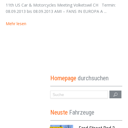
11th US Car & Motorcycles Meeting Volketswil CH Termin:
08.09.2013 bis 08.09.2013 AMI – FANS IN EUROPA A ...
Mehr lesen
Homepage
durchsuchen
Neuste
Fahrzeuge