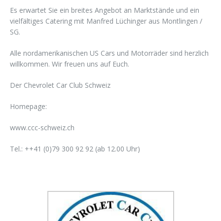
Es erwartet Sie ein breites Angebot an Marktstände und ein
vielfältiges Catering mit Manfred Lüchinger aus Montlingen /
SG.
Alle nordamerikanischen US Cars und Motorräder sind herzlich
willkommen. Wir freuen uns auf Euch.
Der Chevrolet Car Club Schweiz
Homepage:
www.ccc-schweiz.ch
Tel.: ++41 (0)79 300 92 92 (ab 12.00 Uhr)