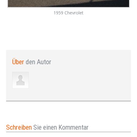
1959 Chevrolet
Über
den Autor
Schreiben
Sie einen Kommentar