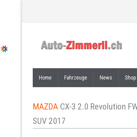
Home
Fahrzeuge
News
Shop
MAZDA
CX-3 2.0 Revolution FW
SUV 2017