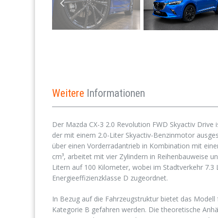
Weitere
Informationen
Der Mazda CX-3 2.0 Revolution FWD Skyactiv Drive 
der mit einem 2.0-Liter Skyactiv-Benzinmotor ausges
über einen Vorderradantrieb in Kombination mit ei
cm³, arbeitet mit vier Zylindern in Reihenbauweise u
Litern auf 100 Kilometer, wobei im Stadtverkehr 7.3 
Energieeffizienzklasse D zugeordnet.
In Bezug auf die Fahrzeugstruktur bietet das Modell
Kategorie B gefahren werden. Die theoretische Anhä