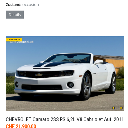
occasion
Zustand:
Details
TOP INSERAT
CHEVROLET Camaro 2SS RS 6,2L V8 Cabriolet Aut. 2011
CHF 21.900,00