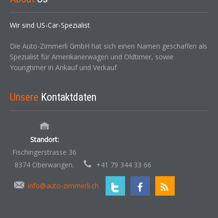
Wir sind US-Car-Spezialist
Die Auto-Zimmerli GmbH hat sich einen Namen geschaffen als
Spezialist für Amerikanerwagen und Oldtimer, sowie
Youngtimer in Ankauf und Verkauf
Unsere
Kontaktdaten
Standort:
Fischingerstrasse 36
8374 Oberwangen.
+41 79 344 33 66
info@auto-zimmerli.ch