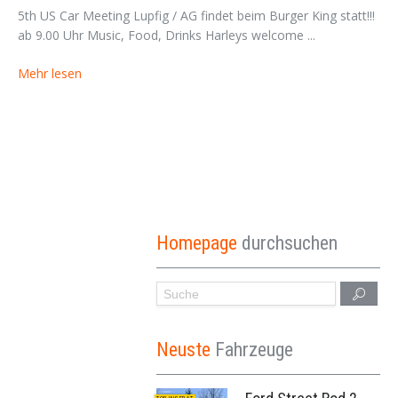
5th US Car Meeting Lupfig / AG findet beim Burger King statt!!!
ab 9.00 Uhr Music, Food, Drinks Harleys welcome ...
Mehr lesen
Homepage
durchsuchen
Neuste
Fahrzeuge