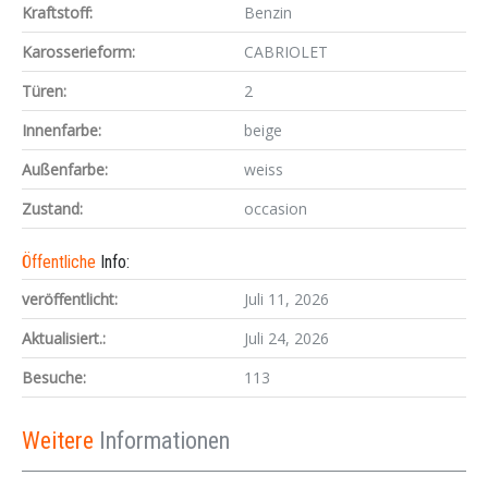
Kraftstoff:
Benzin
Karosserieform:
CABRIOLET
Türen:
2
Innenfarbe:
beige
Außenfarbe:
weiss
Zustand:
occasion
Öffentliche
Info:
veröffentlicht:
Juli 11, 2026
Aktualisiert.:
Juli 24, 2026
Besuche:
113
Weitere
Informationen