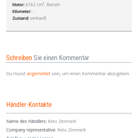
6162 cm³, Benzin
Motor:
-
Kilometer:
verkauft
Zustand:
Schreiben
Sie einen Kommentar
Du musst
angemeldet
sein, um einen Kommentar abzugeben.
Händler-Kontakte
Name des Händlers:
Reto Zimmerli
Company representative:
Reto Zimmerli