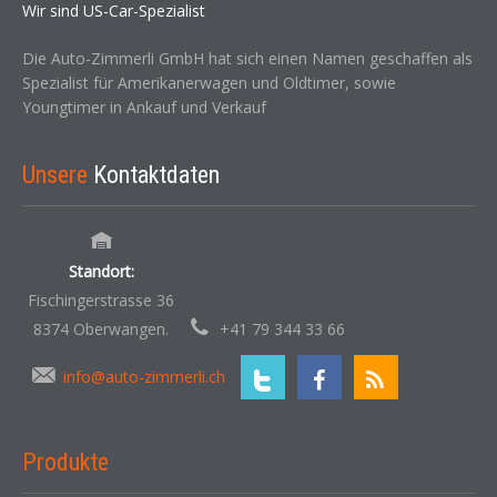
Wir sind US-Car-Spezialist
Die Auto-Zimmerli GmbH hat sich einen Namen geschaffen als
Spezialist für Amerikanerwagen und Oldtimer, sowie
Youngtimer in Ankauf und Verkauf
Unsere
Kontaktdaten
Standort:
Fischingerstrasse 36
8374 Oberwangen.
+41 79 344 33 66
info@auto-zimmerli.ch
Produkte