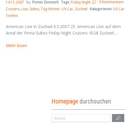
0 Kommentare
14.11.2007
By:
Pirmin Zimmerli
Tags
:
Friday Night
Cruisers
Live
Sultex
Tag-Wörter: US-Car
Zuchwil
Kategorieren:
US Car
Treffen
American Live in Zuchwil 6.5.2007 25. American Live auf dem
Areal der Firma Sultex Friday Night Cruisers 4528 Zuchwil ...
Mehr lesen
Homepage
durchsuchen