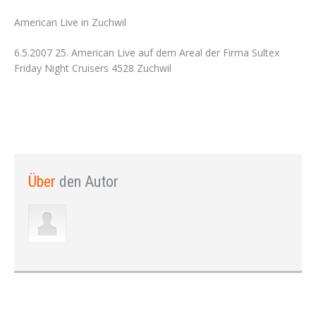
American Live in Zuchwil
6.5.2007 25. American Live auf dem Areal der Firma Sultex
Friday Night Cruisers 4528 Zuchwil
Über
den Autor