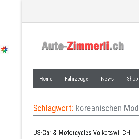
Home
Fahrzeuge
News
Shop
Schlagwort:
koreanischen Mod
US-Car & Motorcycles Volketswil CH