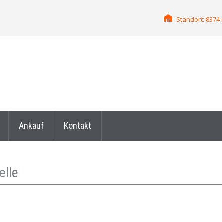
Standort: 837
Ankauf
Kontakt
elle