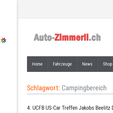
Home
Fahrzeuge
News
Shop
Schlagwort:
Campingbereich
4. UCFB US-Car Treffen Jakobs Beelitz 