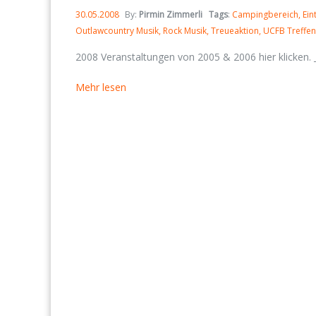
30.05.2008
By:
Pirmin Zimmerli
Tags
:
Campingbereich
Ein
Outlawcountry Musik
Rock Musik
Treueaktion
UCFB Treffen
2008 Veranstaltungen von 2005 & 2006 hier klicken. ___
Mehr lesen