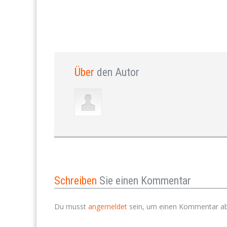
Über
den Autor
Schreiben
Sie einen Kommentar
Du musst
angemeldet
sein, um einen Kommentar a