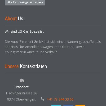
Alle Fahrzeuge anzeigen
About
Us
Wir sind US-Car-Spezialist
Die Auto-Zimmerli GmbH hat sich einen Namen geschaffen als
Spezialist für Amerikanerwagen und Oldtimer, sowie
Youngtimer in Ankauf und Verkauf
Unsere
Kontaktdaten
Standort:
Fischingerstrasse 36
8374 Oberwangen.
+41 79 344 33 66