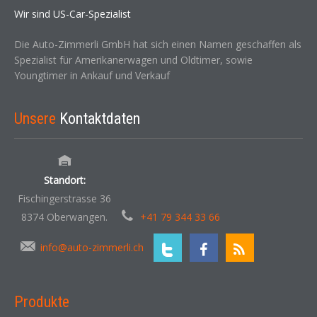
Wir sind US-Car-Spezialist
Die Auto-Zimmerli GmbH hat sich einen Namen geschaffen als
Spezialist für Amerikanerwagen und Oldtimer, sowie
Youngtimer in Ankauf und Verkauf
Unsere
Kontaktdaten
Standort:
Fischingerstrasse 36
8374 Oberwangen.
+41 79 344 33 66
info@auto-zimmerli.ch
Produkte