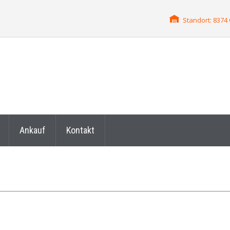
Standort: 837
Ankauf
Kontakt