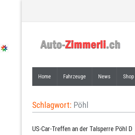
Home
Fahrzeuge
News
Shop
Schlagwort:
Pöhl
US-Car-Treffen an der Talsperre Pöhl D