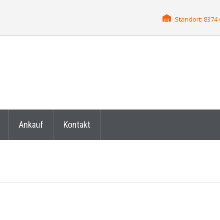
Standort: 837
Ankauf
Kontakt