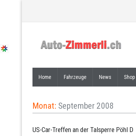
Home
Fahrzeuge
News
Shop
Monat:
September 2008
US-Car-Treffen an der Talsperre Pöhl D