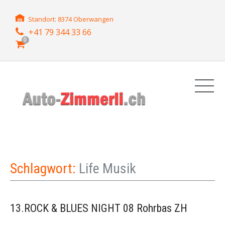
Standort: 8374 Oberwangen
+41 79 344 33 66
0
Schlagwort:
Life Musik
13.ROCK & BLUES NIGHT 08 Rohrbas ZH