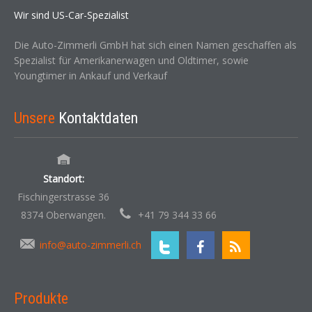
Wir sind US-Car-Spezialist
Die Auto-Zimmerli GmbH hat sich einen Namen geschaffen als
Spezialist für Amerikanerwagen und Oldtimer, sowie
Youngtimer in Ankauf und Verkauf
Unsere
Kontaktdaten
Standort:
Fischingerstrasse 36
8374 Oberwangen.
+41 79 344 33 66
info@auto-zimmerli.ch
Produkte