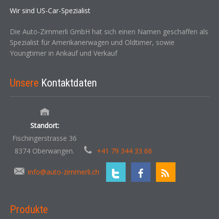
Wir sind US-Car-Spezialist
Die Auto-Zimmerli GmbH hat sich einen Namen geschaffen als
Spezialist für Amerikanerwagen und Oldtimer, sowie
Youngtimer in Ankauf und Verkauf
Unsere
Kontaktdaten
Standort:
Fischingerstrasse 36
8374 Oberwangen.
+41 79 344 33 66
info@auto-zimmerli.ch
Produkte