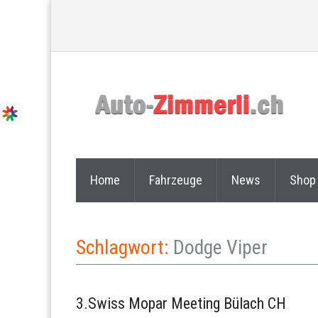
Home
Fahrzeuge
News
Shop
Schlagwort:
Dodge Viper
3.Swiss Mopar Meeting Bülach CH