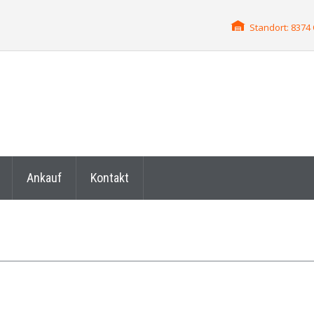
Standort: 837
Ankauf
Kontakt