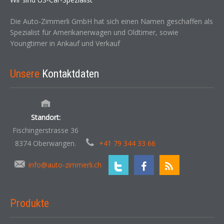
Die Auto-Zimmerli GmbH hat sich einen Namen geschaffen als
Spezialist für Amerikanerwagen und Oldtimer, sowie
Youngtimer in Ankauf und Verkauf
Unsere
Kontaktdaten
Standort:
Fischingerstrasse 36
8374 Oberwangen.
+41 79 344 33 66
info@auto-zimmerli.ch
Produkte