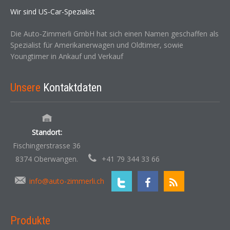
Wir sind US-Car-Spezialist
Die Auto-Zimmerli GmbH hat sich einen Namen geschaffen als
Spezialist für Amerikanerwagen und Oldtimer, sowie
Youngtimer in Ankauf und Verkauf
Unsere
Kontaktdaten
Standort:
Fischingerstrasse 36
8374 Oberwangen.
+41 79 344 33 66
info@auto-zimmerli.ch
Produkte