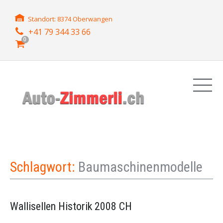
Standort: 8374 Oberwangen
+41 79 344 33 66
0
Schlagwort:
Baumaschinenmodelle
Wallisellen Historik 2008 CH