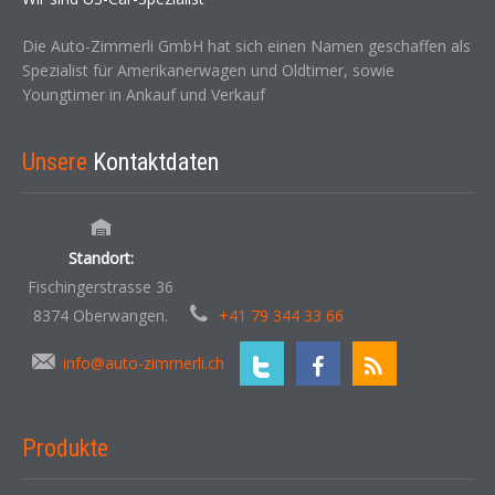
Die Auto-Zimmerli GmbH hat sich einen Namen geschaffen als
Spezialist für Amerikanerwagen und Oldtimer, sowie
Youngtimer in Ankauf und Verkauf
Unsere
Kontaktdaten
Standort:
Fischingerstrasse 36
8374 Oberwangen.
+41 79 344 33 66
info@auto-zimmerli.ch
Produkte