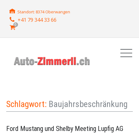
Standort: 8374 Oberwangen
+41 79 344 33 66
0
Schlagwort:
Baujahrsbeschränkung
Ford Mustang und Shelby Meeting Lupfig AG