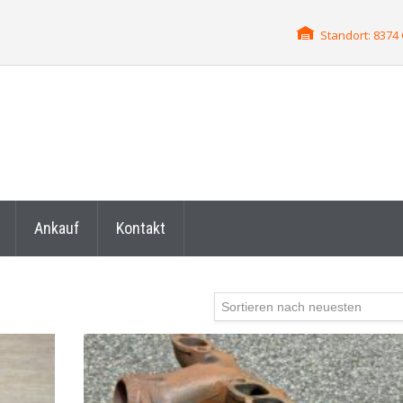
Standort: 837
Ankauf
Kontakt