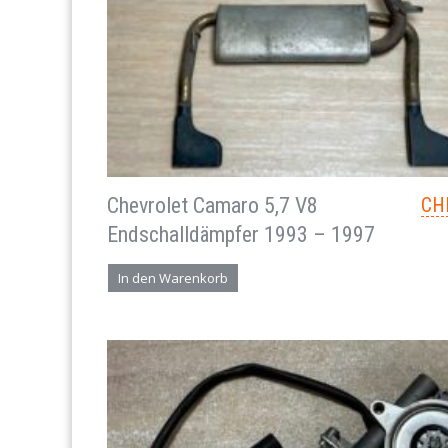
Chevrolet Camaro 5,7 V8
CH
Endschalldämpfer 1993 – 1997
In den Warenkorb