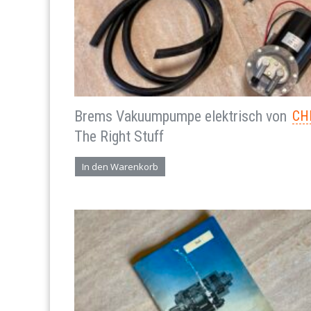
Brems Vakuumpumpe elektrisch von
CH
The Right Stuff
In den Warenkorb