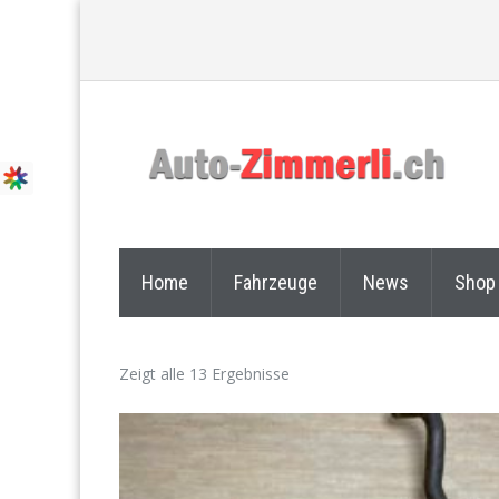
Home
Fahrzeuge
News
Shop
Zeigt alle 13 Ergebnisse