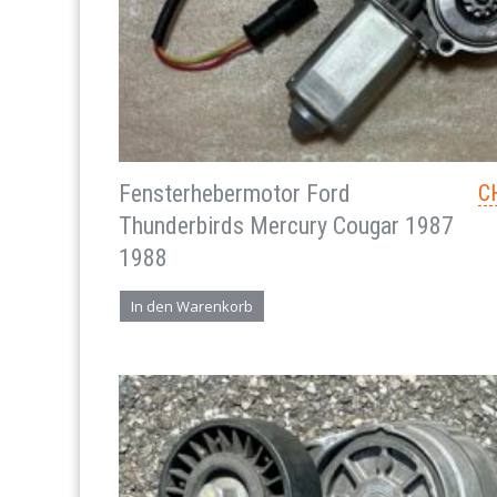
Fensterhebermotor Ford
C
Thunderbirds Mercury Cougar 1987
1988
In den Warenkorb