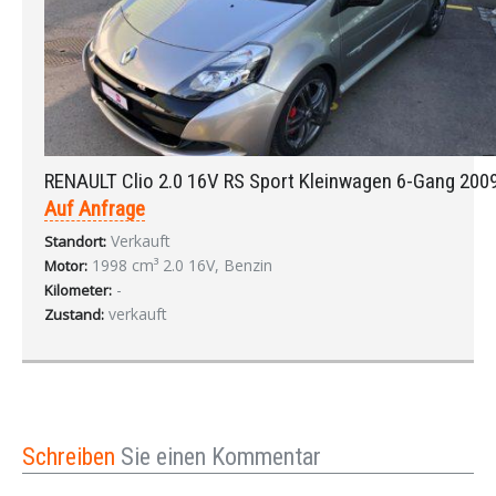
RENAULT Clio 2.0 16V RS Sport Kleinwagen 6-Gang 200
Auf Anfrage
Verkauft
Standort:
1998 cm³ 2.0 16V, Benzin
Motor:
-
Kilometer:
verkauft
Zustand:
Schreiben
Sie einen Kommentar