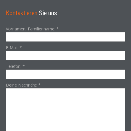
Kontaktieren
Sie uns
Vornamen, Familienname:
*
E-Mail:
*
Telefon:
*
Deine Nachricht:
*