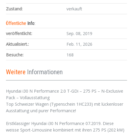
Zustand:
verkauft
Öffentliche
Info:
veröffentlicht:
Sep. 08, 2019
Aktualisiert.:
Feb. 11, 2026
Besuche:
168
Weitere
Informationen
Hyundai i30 N Performance 2.0 T-GDi – 275 PS – N-Exclusive
Pack – Vollausstattung
Top Schweizer Wagen (Typenschein 1HC233) mit lückenloser
Ausstattung und purer Performance!
Erstklassiger Hyundai i30 N Performance 07.2019. Diese
weisse Sport-Limousine kombiniert mit ihren 275 PS (202 kW)