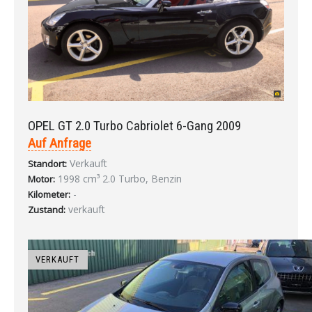
OPEL GT 2.0 Turbo Cabriolet 6-Gang 2009
Auf Anfrage
Verkauft
Standort:
1998 cm³ 2.0 Turbo, Benzin
Motor:
-
Kilometer:
verkauft
Zustand:
VERKAUFT