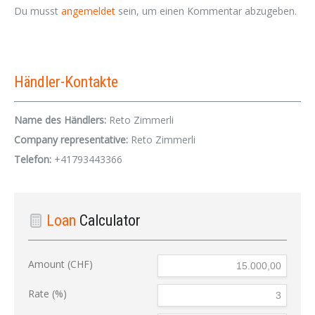
Du musst
angemeldet
sein, um einen Kommentar abzugeben.
Händler-Kontakte
Name des Händlers:
Reto Zimmerli
Company representative:
Reto Zimmerli
Telefon:
+41793443366
Loan
Calculator
Amount (CHF)
Rate (%)