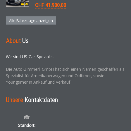
CHF 41.900,00
Alle Fahrzeuge anzeigen
About
Us
Wir sind US-Car-Spezialist
Die Auto-Zimmerli GmbH hat sich einen Namen geschaffen als
Spezialist für Amerikanerwagen und Oldtimer, sowie
Youngtimer in Ankauf und Verkauf
Unsere
Kontaktdaten
Standort: