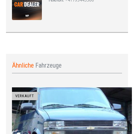
Ähnliche
Fahrzeuge
VERKAUFT