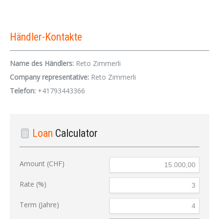
Händler-Kontakte
Name des Händlers:
Reto Zimmerli
Company representative:
Reto Zimmerli
Telefon:
+41793443366
Loan
Calculator
Amount (CHF)
Rate (%)
Term (Jahre)