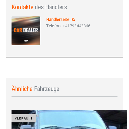
Kontakte
des Händlers
Händlerseite
Telefon:
+41793443366
Ähnliche
Fahrzeuge
VERKAUFT