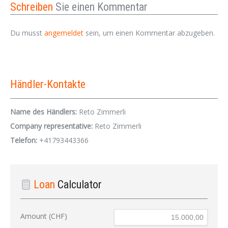
Schreiben
Sie einen Kommentar
Du musst
angemeldet
sein, um einen Kommentar abzugeben.
Händler-Kontakte
Name des Händlers:
Reto Zimmerli
Company representative:
Reto Zimmerli
Telefon:
+41793443366
Loan
Calculator
Amount (CHF)