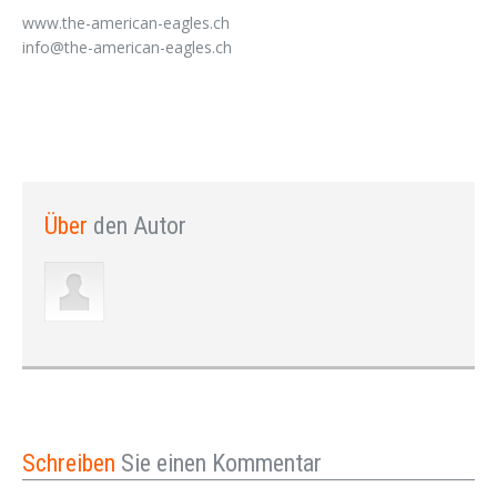
www.the-american-eagles.ch
info@the-american-eagles.ch
Über
den Autor
Schreiben
Sie einen Kommentar