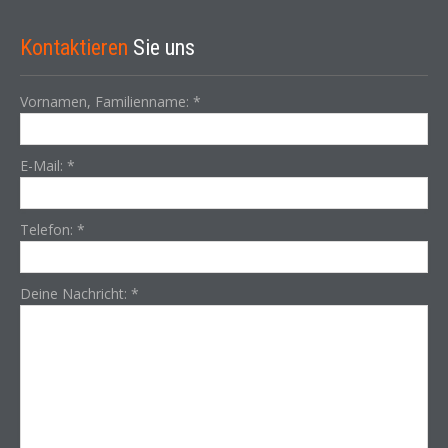
Kontaktieren
Sie uns
Vornamen, Familienname:
*
E-Mail:
*
Telefon:
*
Deine Nachricht:
*