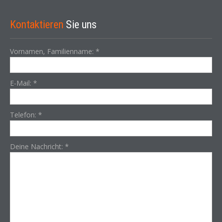
Kontaktieren
Sie uns
Vornamen, Familienname:
*
E-Mail:
*
Telefon:
*
Deine Nachricht:
*