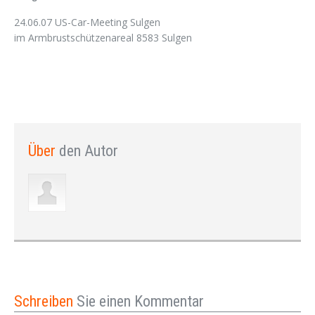
24.06.07 US-Car-Meeting Sulgen
im Armbrustschützenareal 8583 Sulgen
Über
den Autor
Schreiben
Sie einen Kommentar