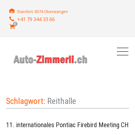
Standort: 8374 Oberwangen
+41 79 344 33 66
0
Schlagwort:
Reithalle
11. internationales Pontiac Firebird Meeting CH