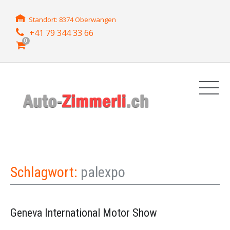
Standort: 8374 Oberwangen
+41 79 344 33 66
0
Schlagwort:
palexpo
Geneva International Motor Show