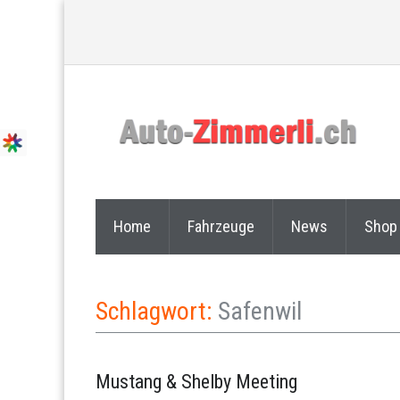
Home
Fahrzeuge
News
Shop
Schlagwort:
Safenwil
Mustang & Shelby Meeting