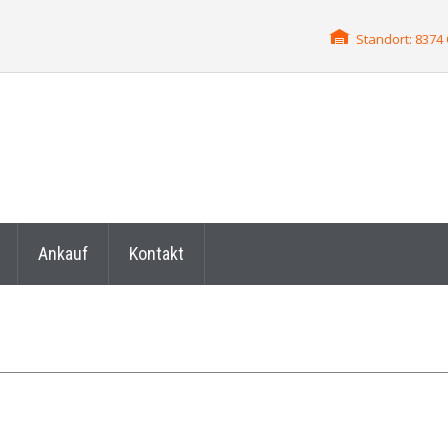
Standort: 837
Ankauf
Kontakt