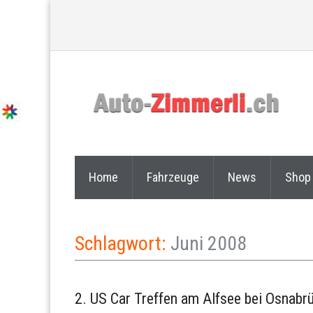
Home
Fahrzeuge
News
Shop
Schlagwort:
Juni 2008
2. US Car Treffen am Alfsee bei Osnabr