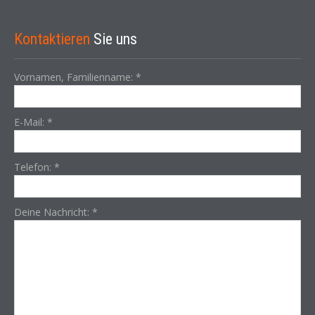
Kontaktieren
Sie uns
Vornamen, Familienname:
*
E-Mail:
*
Telefon:
*
Deine Nachricht:
*