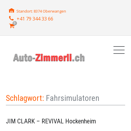
Standort: 8374 Oberwangen
+41 79 344 33 66
0
Schlagwort:
Fahrsimulatoren
JIM CLARK – REVIVAL Hockenheim