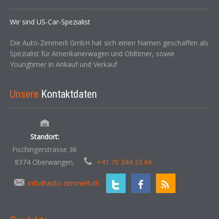
Wir sind US-Car-Spezialist
Die Auto-Zimmerli GmbH hat sich einen Namen geschaffen als
Spezialist für Amerikanerwagen und Oldtimer, sowie
Youngtimer in Ankauf und Verkauf
Unsere
Kontaktdaten
Standort:
Fischingerstrasse 36
8374 Oberwangen.
+41 79 344 33 66
info@auto-zimmerli.ch