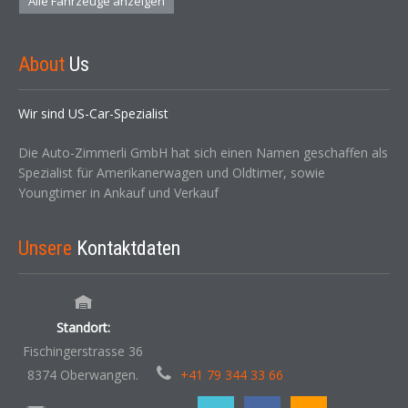
Alle Fahrzeuge anzeigen
About
Us
Wir sind US-Car-Spezialist
Die Auto-Zimmerli GmbH hat sich einen Namen geschaffen als
Spezialist für Amerikanerwagen und Oldtimer, sowie
Youngtimer in Ankauf und Verkauf
Unsere
Kontaktdaten
Standort:
Fischingerstrasse 36
8374 Oberwangen.
+41 79 344 33 66