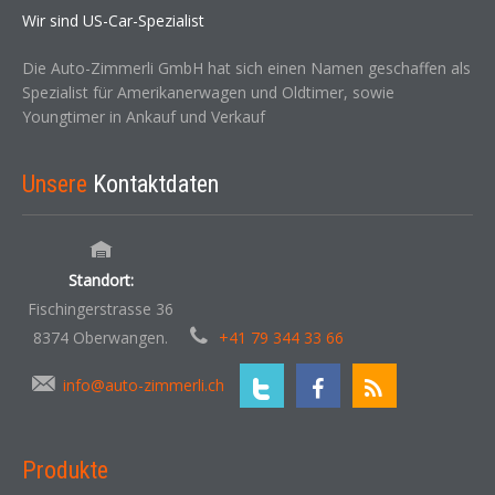
Wir sind US-Car-Spezialist
Die Auto-Zimmerli GmbH hat sich einen Namen geschaffen als
Spezialist für Amerikanerwagen und Oldtimer, sowie
Youngtimer in Ankauf und Verkauf
Unsere
Kontaktdaten
Standort:
Fischingerstrasse 36
8374 Oberwangen.
+41 79 344 33 66
info@auto-zimmerli.ch
Produkte