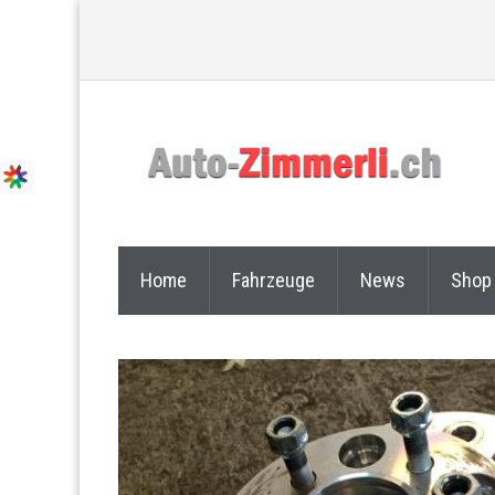
Home
Fahrzeuge
News
Shop