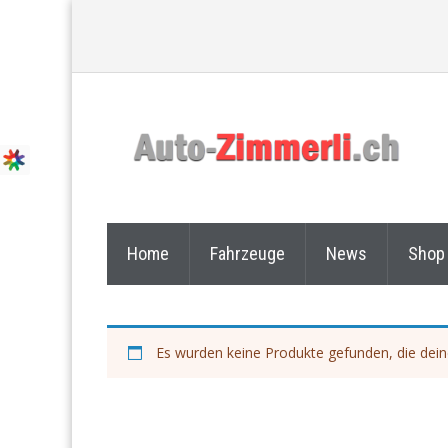
Home
Fahrzeuge
News
Shop
Es wurden keine Produkte gefunden, die dei