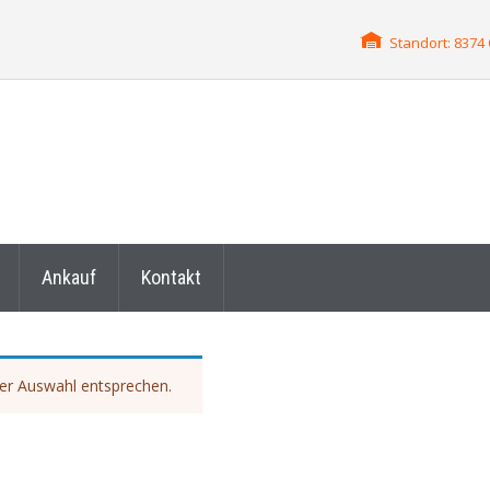
Standort: 837
Ankauf
Kontakt
ner Auswahl entsprechen.