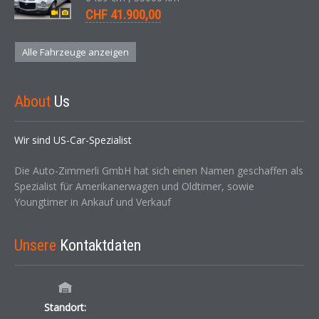
CHF 41.900,00
Alle Fahrzeuge anzeigen
About
Us
Wir sind US-Car-Spezialist
Die Auto-Zimmerli GmbH hat sich einen Namen geschaffen als
Spezialist für Amerikanerwagen und Oldtimer, sowie
Youngtimer in Ankauf und Verkauf
Unsere
Kontaktdaten
Standort: