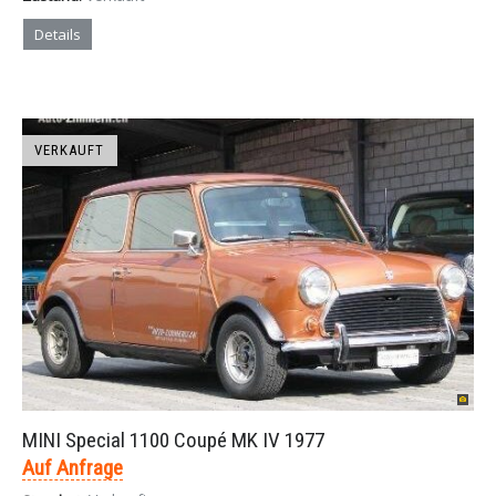
Details
VERKAUFT
MINI Special 1100 Coupé MK IV 1977
Auf Anfrage