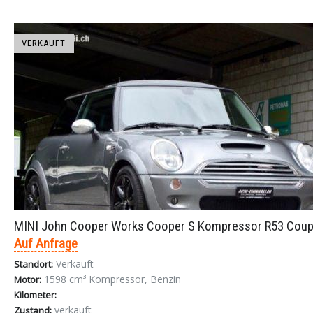
VERKAUFT
MINI John Cooper Works Cooper S Kompressor R53 Coup
Auf Anfrage
Verkauft
Standort:
1598 cm³ Kompressor, Benzin
Motor:
-
Kilometer:
verkauft
Zustand: