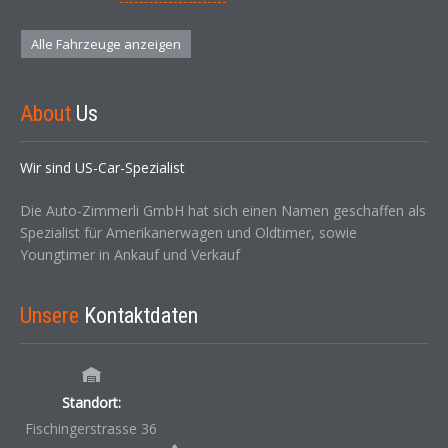
Alle Fahrzeuge anzeigen
About
Us
Wir sind US-Car-Spezialist
Die Auto-Zimmerli GmbH hat sich einen Namen geschaffen als
Spezialist für Amerikanerwagen und Oldtimer, sowie
Youngtimer in Ankauf und Verkauf
Unsere
Kontaktdaten
Standort:
Fischingerstrasse 36