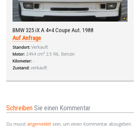
BMW 325 iX A 4×4 Coupe Aut. 1988
Auf Anfrage
Verkauft
Standort:
2494 cm³ 2.5 R6, Benzin
Motor:
-
Kilometer:
verkauft
Zustand:
Schreiben
Sie einen Kommentar
Du musst
angemeldet
sein, um einen Kommentar abzugeben.