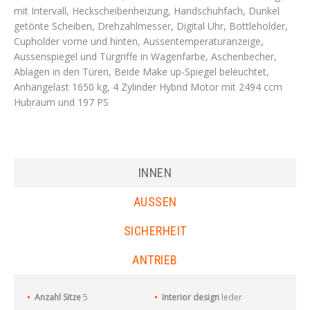
mit Intervall, Heckscheibenheizung, Handschuhfach, Dunkel
getönte Scheiben, Drehzahlmesser, Digital Uhr, Bottleholder,
Cupholder vorne und hinten, Aussentemperaturanzeige,
Aussenspiegel und Türgriffe in Wagenfarbe, Aschenbecher,
Ablagen in den Türen, Beide Make up-Spiegel beleuchtet,
Anhängelast 1650 kg, 4 Zylinder Hybrid Motor mit 2494 ccm
Hubraum und 197 PS
INNEN
AUSSEN
SICHERHEIT
ANTRIEB
Anzahl Sitze
5
Interior design
leder