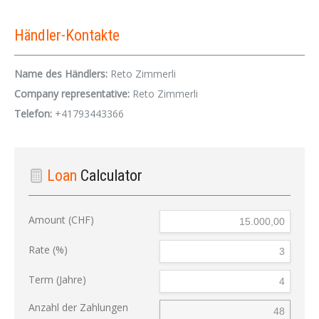
Händler-Kontakte
Name des Händlers:
Reto Zimmerli
Company representative:
Reto Zimmerli
Telefon:
+41793443366
Loan
Calculator
Amount (CHF)
Rate (%)
Term (Jahre)
Anzahl der Zahlungen