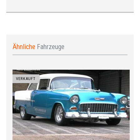
Ähnliche
Fahrzeuge
VERKAUFT