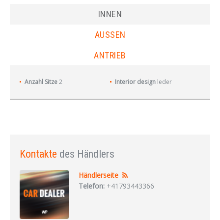
INNEN
AUSSEN
ANTRIEB
Anzahl Sitze
2
Interior design
leder
Kontakte
des Händlers
Händlerseite
Telefon:
+41793443366