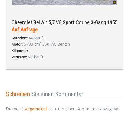
Chevrolet Bel Air 5,7 V8 Sport Coupe 3-Gang 1955
Auf Anfrage
Verkauft
Standort:
5733 cm³ 350 V8, Benzin
Motor:
-
Kilometer:
verkauft
Zustand:
Schreiben
Sie einen Kommentar
Du musst
angemeldet
sein, um einen Kommentar abzugeben.