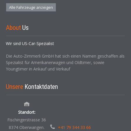
Alle Fahrzeuge anzeigen
About
Us
Wir sind US-Car-Spezialist
Die Auto-Zimmerli GmbH hat sich einen Namen geschaffen als
Spezialist für Amerikanerwagen und Oldtimer, sowie
Youngtimer in Ankauf und Verkauf
Unsere
Kontaktdaten
Standort:
Fischingerstrasse 36
8374 Oberwangen.
+41 79 344 33 66