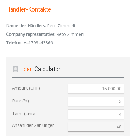
Händler-Kontakte
Name des Händlers:
Reto Zimmerli
Company representative:
Reto Zimmerli
Telefon:
+41793443366
Loan
Calculator
Amount (CHF)
Rate (%)
Term (Jahre)
Anzahl der Zahlungen