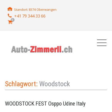
Standort: 8374 Oberwangen
+41 79 344 33 66
0
Schlagwort:
Woodstock
WOODSTOCK FEST Osppo Udine Italy