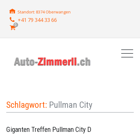
Standort: 8374 Oberwangen
+41 79 344 33 66
0
Schlagwort:
Pullman City
Giganten Treffen Pullman City D