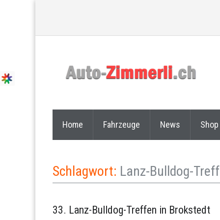
Home
Fahrzeuge
News
Shop
Schlagwort:
Lanz-Bulldog-Tref
33. Lanz-Bulldog-Treffen in Brokstedt