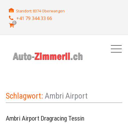
Standort: 8374 Oberwangen
+41 79 344 33 66
0
Schlagwort:
Ambri Airport
Ambri Airport Dragracing Tessin