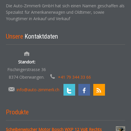
Die Auto-Zimmerli GmbH hat sich einen Namen geschaffen als
Spezialist für Amerikanerwagen und Oldtimer, sowie
Youngtimer in Ankauf und Verkauf
Unsere
Kontaktdaten
Standort:
Fischingerstrasse 36
8374 Oberwangen.
+41 79 344 33 66
info@auto-zimmerli.ch
Produkte
Scheibenwischer Motor Bosch WXP 12 Volt Rechts