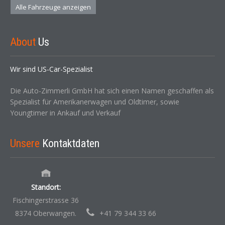
Alle Fahrzeuge anzeigen
About
Us
Wir sind US-Car-Spezialist
Die Auto-Zimmerli GmbH hat sich einen Namen geschaffen als
Spezialist für Amerikanerwagen und Oldtimer, sowie
Youngtimer in Ankauf und Verkauf
Unsere
Kontaktdaten
Standort:
Fischingerstrasse 36
8374 Oberwangen.
+41 79 344 33 66