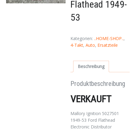
Flathead 1949-
53
Kategorien:
..HOME-SHOP..
,
4-Takt
,
Auto
,
Ersatzteile
Beschreibung
Produktbeschreibung
VERKAUFT
Mallory Ignition 5027501
1949-53 Ford Flathead
Electronic Distributor