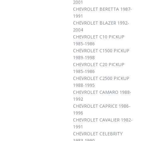
2001
CHEVROLET BERETTA 1987-
1991
CHEVROLET BLAZER 1992-
2004
CHEVROLET C10 PICKUP
1985-1986
CHEVROLET C1500 PICKUP
1989-1998
CHEVROLET C20 PICKUP
1985-1986
CHEVROLET C2500 PICKUP
1988-1995
CHEVROLET CAMARO 1988-
1992
CHEVROLET CAPRICE 1986-
1996
CHEVROLET CAVALIER 1982-
1991
CHEVROLET CELEBRITY
1983-1990