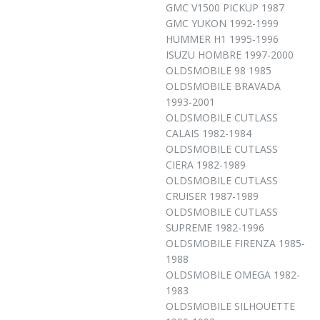
GMC V1500 PICKUP 1987
GMC YUKON 1992-1999
HUMMER H1 1995-1996
ISUZU HOMBRE 1997-2000
OLDSMOBILE 98 1985
OLDSMOBILE BRAVADA
1993-2001
OLDSMOBILE CUTLASS
CALAIS 1982-1984
OLDSMOBILE CUTLASS
CIERA 1982-1989
OLDSMOBILE CUTLASS
CRUISER 1987-1989
OLDSMOBILE CUTLASS
SUPREME 1982-1996
OLDSMOBILE FIRENZA 1985-
1988
OLDSMOBILE OMEGA 1982-
1983
OLDSMOBILE SILHOUETTE