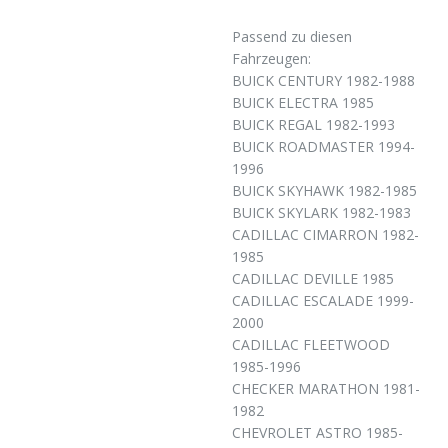
Passend zu diesen
Fahrzeugen:
BUICK CENTURY 1982-1988
BUICK ELECTRA 1985
BUICK REGAL 1982-1993
BUICK ROADMASTER 1994-
1996
BUICK SKYHAWK 1982-1985
BUICK SKYLARK 1982-1983
CADILLAC CIMARRON 1982-
1985
CADILLAC DEVILLE 1985
CADILLAC ESCALADE 1999-
2000
CADILLAC FLEETWOOD
1985-1996
CHECKER MARATHON 1981-
1982
CHEVROLET ASTRO 1985-