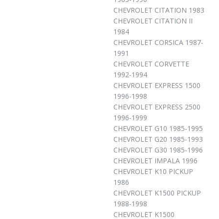
CHEVROLET CITATION 1983
CHEVROLET CITATION II
1984
CHEVROLET CORSICA 1987-
1991
CHEVROLET CORVETTE
1992-1994
CHEVROLET EXPRESS 1500
1996-1998
CHEVROLET EXPRESS 2500
1996-1999
CHEVROLET G10 1985-1995
CHEVROLET G20 1985-1993
CHEVROLET G30 1985-1996
CHEVROLET IMPALA 1996
CHEVROLET K10 PICKUP
1986
CHEVROLET K1500 PICKUP
1988-1998
CHEVROLET K1500