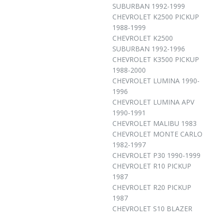
SUBURBAN 1992-1999
CHEVROLET K2500 PICKUP
1988-1999
CHEVROLET K2500
SUBURBAN 1992-1996
CHEVROLET K3500 PICKUP
1988-2000
CHEVROLET LUMINA 1990-
1996
CHEVROLET LUMINA APV
1990-1991
CHEVROLET MALIBU 1983
CHEVROLET MONTE CARLO
1982-1997
CHEVROLET P30 1990-1999
CHEVROLET R10 PICKUP
1987
CHEVROLET R20 PICKUP
1987
CHEVROLET S10 BLAZER