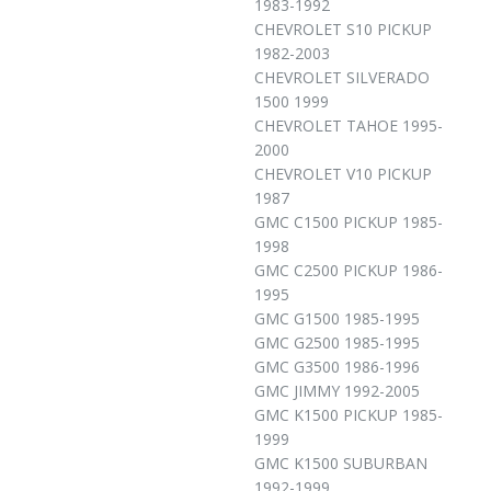
1983-1992
CHEVROLET S10 PICKUP
1982-2003
CHEVROLET SILVERADO
1500 1999
CHEVROLET TAHOE 1995-
2000
CHEVROLET V10 PICKUP
1987
GMC C1500 PICKUP 1985-
1998
GMC C2500 PICKUP 1986-
1995
GMC G1500 1985-1995
GMC G2500 1985-1995
GMC G3500 1986-1996
GMC JIMMY 1992-2005
GMC K1500 PICKUP 1985-
1999
GMC K1500 SUBURBAN
1992-1999