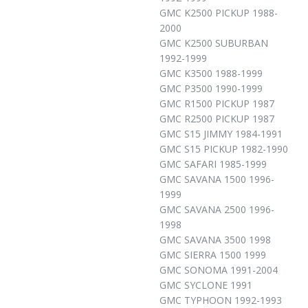
GMC K2500 PICKUP 1988-
2000
GMC K2500 SUBURBAN
1992-1999
GMC K3500 1988-1999
GMC P3500 1990-1999
GMC R1500 PICKUP 1987
GMC R2500 PICKUP 1987
GMC S15 JIMMY 1984-1991
GMC S15 PICKUP 1982-1990
GMC SAFARI 1985-1999
GMC SAVANA 1500 1996-
1999
GMC SAVANA 2500 1996-
1998
GMC SAVANA 3500 1998
GMC SIERRA 1500 1999
GMC SONOMA 1991-2004
GMC SYCLONE 1991
GMC TYPHOON 1992-1993