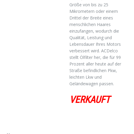
Größe von bis zu 25
Mikrometern oder einem
Drittel der Breite eines
menschlichen Haares
einzufangen, wodurch die
Qualität, Leistung und
Lebensdauer Ihres Motors
verbessert wird. ACDelco
stellt Ölfilter her, die für 99
Prozent aller heute auf der
Straße befindlichen Pkw,
leichten Lkw und
Geländewagen passen.
VERKAUFT