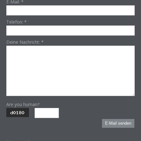
E-Mail:
*
Telefon:
*
Deine Nachricht:
*
Are you human?
E-Mail senden