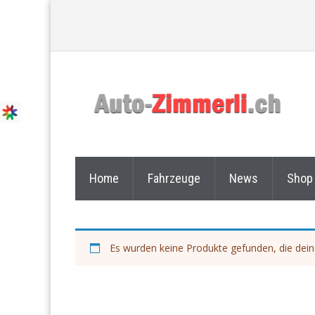
Home
Fahrzeuge
News
Shop
Es wurden keine Produkte gefunden, die dei