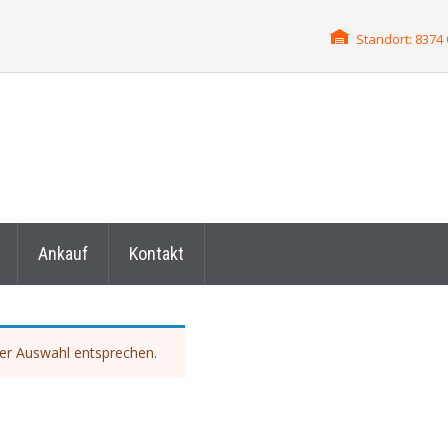
Standort: 837
Ankauf
Kontakt
ner Auswahl entsprechen.