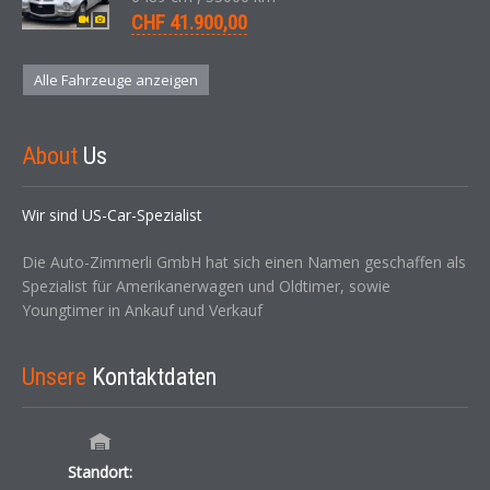
CHF 41.900,00
Alle Fahrzeuge anzeigen
About
Us
Wir sind US-Car-Spezialist
Die Auto-Zimmerli GmbH hat sich einen Namen geschaffen als
Spezialist für Amerikanerwagen und Oldtimer, sowie
Youngtimer in Ankauf und Verkauf
Unsere
Kontaktdaten
Standort: