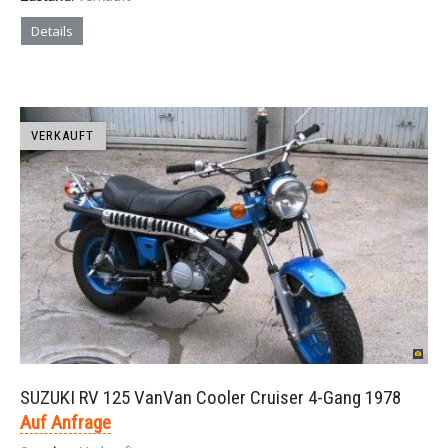
Details
VERKAUFT
SUZUKI RV 125 VanVan Cooler Cruiser 4-Gang 1978
Auf Anfrage