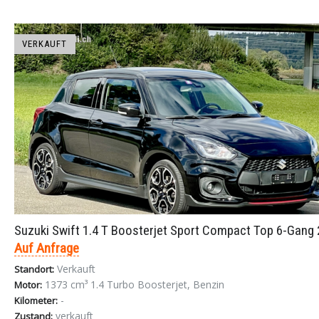
VERKAUFT
Suzuki Swift 1.4 T Boosterjet Sport Compact Top 6-Gang
Auf Anfrage
Verkauft
Standort:
1373 cm³ 1.4 Turbo Boosterjet, Benzin
Motor:
-
Kilometer:
verkauft
Zustand: